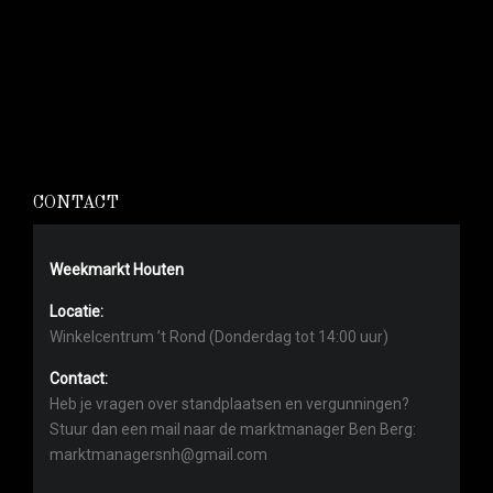
CONTACT
Weekmarkt Houten
Locatie:
Winkelcentrum ’t Rond (Donderdag tot 14:00 uur)
Contact:
Heb je vragen over standplaatsen en vergunningen?
Stuur dan een mail naar de marktmanager Ben Berg:
marktmanagersnh@gmail.com