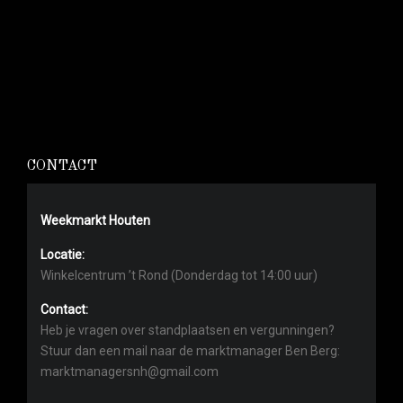
CONTACT
Weekmarkt Houten
Locatie:
Winkelcentrum ’t Rond (Donderdag tot 14:00 uur)
Contact:
Heb je vragen over standplaatsen en vergunningen?
Stuur dan een mail naar de marktmanager Ben Berg:
marktmanagersnh@gmail.com