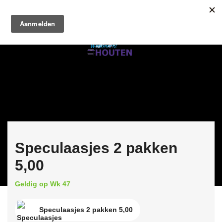
Speculaasjes 2 pakken
5,00
Geldig op Wk 47
Speculaasjes 2 pakken 5,00